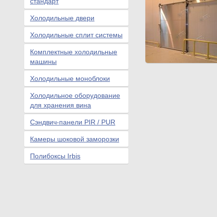
стандарт
Холодильные двери
Холодильные сплит системы
Комплектные холодильные
машины
Холодильные моноблоки
Холодильное оборудование
для хранения вина
Сэндвич-панели PIR / PUR
Камеры шоковой заморозки
Полибоксы Irbis