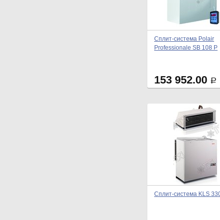
Сплит-система Polair
Professionale SB 108 P
153 952.00
Р
Сплит-система KLS 33