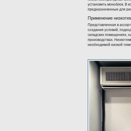
установить моноблок. В 
предназначенные для ре
Применение низкоте
Представленная в ассорт
создания условий, подход
складских помещениях, н
производствах. Низкоте
необходимой низкой тем