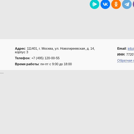
Адрес
: 111401, г. Москва, ул. Новогиреевская, д. 14,
Email
:
info
корпус 3
ИНН
: 772
Телефон
: +7 (495) 120-00-55
Обратная 
Время работы
: пн-пт с 9:00 до 18:00
....