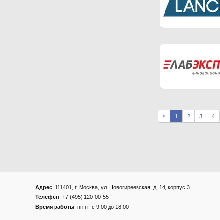
«
1
2
3
4
Адрес
: 111401, г. Москва, ул. Новогиреевская, д. 14, корпус 3
Телефон
: +7 (495) 120-00-55
Время работы
: пн-пт с 9:00 до 18:00