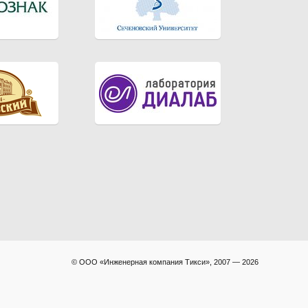
© ООО «Инженерная компания Тикси», 2007 — 2026