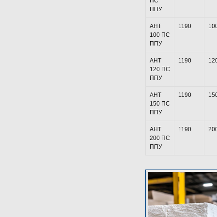
ПС
ППУ
АНТ
1190
10
100 ПС
ППУ
АНТ
1190
12
120 ПС
ППУ
АНТ
1190
15
150 ПС
ППУ
АНТ
1190
20
200 ПС
ППУ