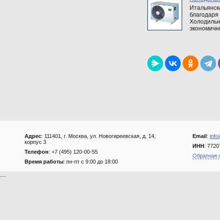
Итальянск
благодаря
Холодильн
экономичн
Адрес
: 111401, г. Москва, ул. Новогиреевская, д. 14,
Email
:
info
корпус 3
ИНН
: 772
Телефон
: +7 (495) 120-00-55
Обратная 
Время работы
: пн-пт с 9:00 до 18:00
....