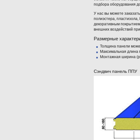
подбора оборудования до
У нас вы можете заказат
полиэстера, пластизола,
декоративным покрытием 
внешних воздействий при
Размерные характер
Толщина панели может
Максимальная длина 
Монтажная ширина (р
Сэндвич панель ППУ