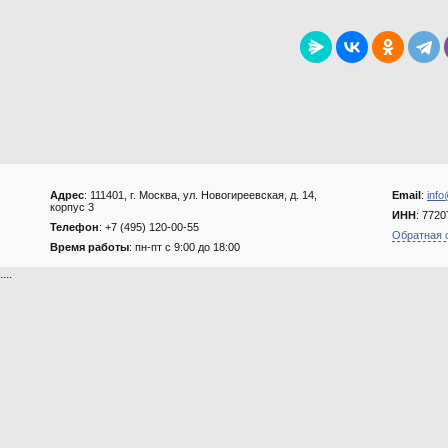
Адрес
: 111401, г. Москва, ул. Новогиреевская, д. 14,
Email
:
info
корпус 3
ИНН
: 772
Телефон
: +7 (495) 120-00-55
Обратная 
Время работы
: пн-пт с 9:00 до 18:00
....