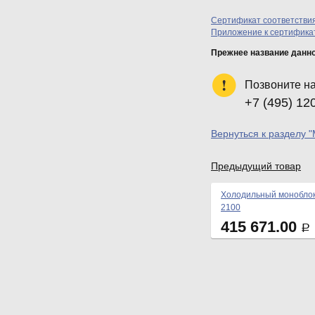
Сертификат соответстви
Приложение к сертификат
Прежнее название данн
Позвоните н
+7 (495) 12
Вернуться к разделу 
Предыдущий товар
Холодильный моноблок
2100
415 671.00
Р