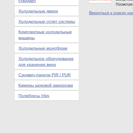
стандарт
Посмотрет
Холодильные двери
Вернуться к списку но
Холодильные сплит системы
Комплектные холодильные
машины
Холодильные моноблоки
Холодильное оборудование
для хранения вина
Сэндвич-панели PIR / PUR
Камеры шоковой заморозки
Полибоксы Irbis