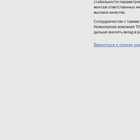
стабильности параметров
монтаж ответственных ин
высокое качество.
Сотрудничество с такими 
Инженерная компания ТИК
дальше вносить вклад в 
Вернуться к списку но