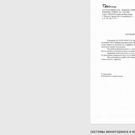
системы мониторинга и к