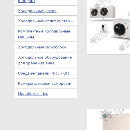
стандарт
Холодильные двери
Холодильные сплит системы
Комплектные холодильные
машины
Холодильные моноблоки
Холодильное оборудование
для хранения вина
Сэндвич-панели PIR / PUR
Камеры шоковой заморозки
Полибоксы Irbis