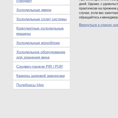
стандарт
дней. Однако, с удоволь
практически на прежнем у
Холодильные двери
случае, если вас заинтер
обращайтесь к менеджера
Холодильные сплит системы
Вернуться к списку но
Комплектные холодильные
машины
Холодильные моноблоки
Холодильное оборудование
для хранения вина
Сэндвич-панели PIR / PUR
Камеры шоковой заморозки
Полибоксы Irbis