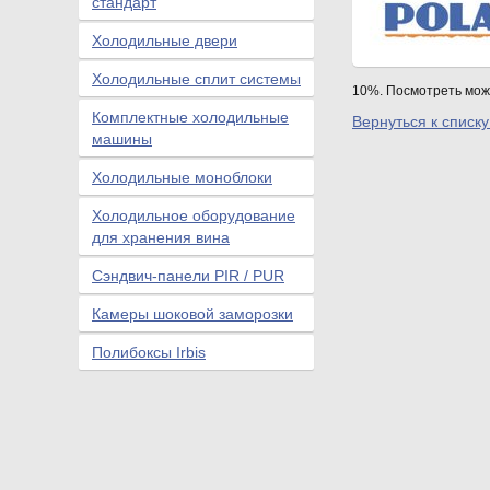
стандарт
Холодильные двери
Холодильные сплит системы
10%. Посмотреть мо
Комплектные холодильные
Вернуться к списку
машины
Холодильные моноблоки
Холодильное оборудование
для хранения вина
Сэндвич-панели PIR / PUR
Камеры шоковой заморозки
Полибоксы Irbis