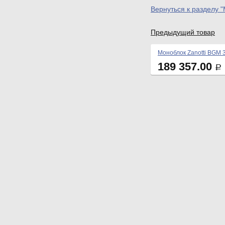
Вернуться к разделу 
Предыдущий товар
Моноблок Zanotti BGM 
189 357.00
Р