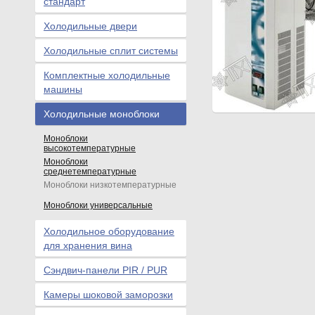
стандарт
Холодильные двери
Холодильные сплит системы
Комплектные холодильные
машины
Холодильные моноблоки
Моноблоки
высокотемпературные
Моноблоки
среднетемпературные
Моноблоки низкотемпературные
Моноблоки универсальные
Холодильное оборудование
для хранения вина
Сэндвич-панели PIR / PUR
Камеры шоковой заморозки