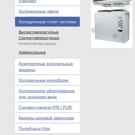
стандарт
Холодильные двери
Холодильные сплит системы
Высокотемпературные
Среднетемпературные
Низкотемпературные
Универсальные
Комплектные холодильные
машины
Холодильные моноблоки
Холодильное оборудование
для хранения вина
Сэндвич-панели PIR / PUR
Камеры шоковой заморозки
Полибоксы Irbis