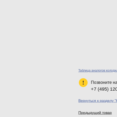
Таблица аналогов холод
Позвоните н
+7 (495) 12
Вернуться к разделу 
Предыдущий товар