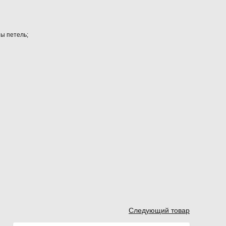
ы петель;
Следующий товар