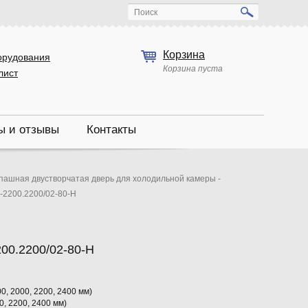
Поиск
Корзина
орудования
Корзина пуста
лист
ы и отзывы
Контакты
пашная двустворчатая дверь для холодильной камеры -
-2200.2200/02-80-Н
00.2200/02-80-Н
0, 2000, 2200, 2400 мм)
0, 2200, 2400 мм)