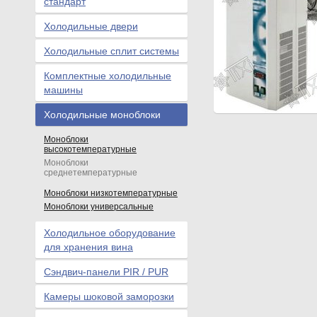
стандарт
Холодильные двери
Холодильные сплит системы
Комплектные холодильные
машины
Холодильные моноблоки
Моноблоки
высокотемпературные
Моноблоки
среднетемпературные
Моноблоки низкотемпературные
Моноблоки универсальные
Холодильное оборудование
для хранения вина
Сэндвич-панели PIR / PUR
Камеры шоковой заморозки