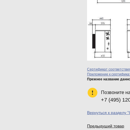
Сертификат соответстви
Приложение к сертификат
Прежнее название данн
Позвоните н
+7 (495) 12
Вернуться к разделу 
Предыдущий товар