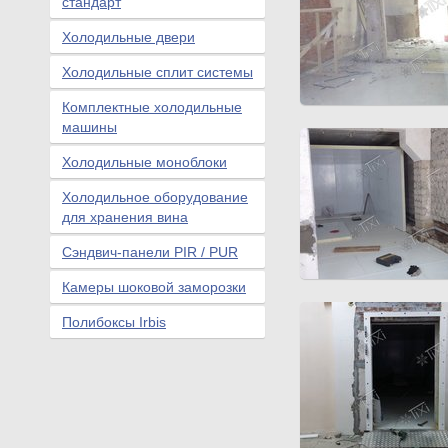
стандарт
Холодильные двери
Холодильные сплит системы
Комплектные холодильные
машины
Холодильные моноблоки
Холодильное оборудование
для хранения вина
Сэндвич-панели PIR / PUR
Камеры шоковой заморозки
Полибоксы Irbis