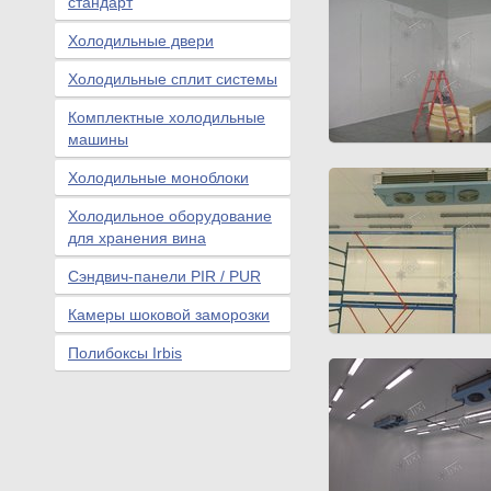
стандарт
Холодильные двери
Холодильные сплит системы
Комплектные холодильные
машины
Холодильные моноблоки
Холодильное оборудование
для хранения вина
Сэндвич-панели PIR / PUR
Камеры шоковой заморозки
Полибоксы Irbis