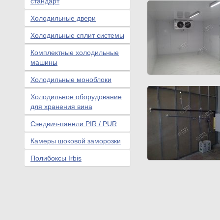
стандарт
Холодильные двери
Холодильные сплит системы
Комплектные холодильные
машины
Холодильные моноблоки
Холодильное оборудование
для хранения вина
Сэндвич-панели PIR / PUR
Камеры шоковой заморозки
Полибоксы Irbis