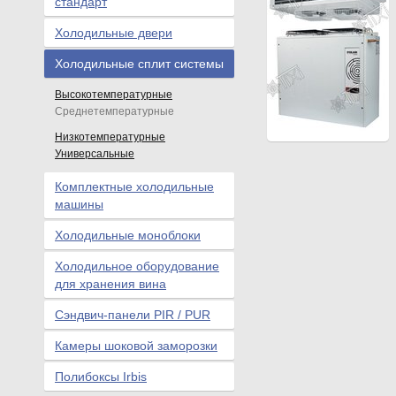
стандарт
Холодильные двери
Холодильные сплит системы
Высокотемпературные
Среднетемпературные
Низкотемпературные
Универсальные
Комплектные холодильные
машины
Холодильные моноблоки
Холодильное оборудование
для хранения вина
Сэндвич-панели PIR / PUR
Камеры шоковой заморозки
Полибоксы Irbis