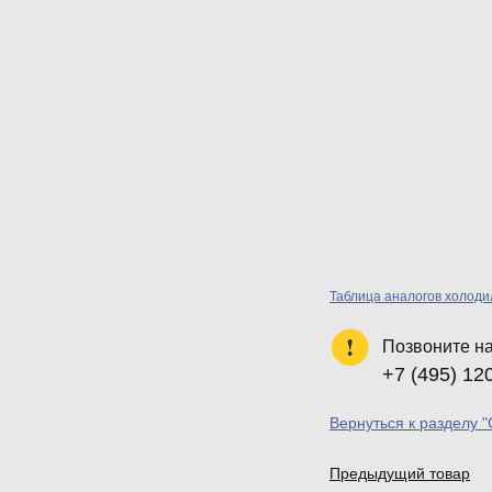
Таблица аналогов холод
Позвоните н
+7 (495) 12
Вернуться к разделу 
Предыдущий товар