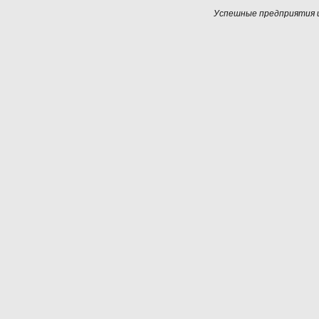
Успешные предприятия и 